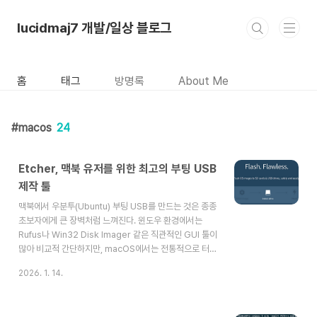
본문 바로가기
lucidmaj7 개발/일상 블로그
홈
태그
방명록
About Me
macos
24
Etcher, 맥북 유저를 위한 최고의 부팅 USB
제작 툴
맥북에서 우분투(Ubuntu) 부팅 USB를 만드는 것은 종종
초보자에게 큰 장벽처럼 느껴진다. 윈도우 환경에서는
Rufus나 Win32 Disk Imager 같은 직관적인 GUI 툴이
많아 비교적 간단하지만, macOS에서는 전통적으로 터미
널을 열어 dd라는 명령어를 사용해야 했기 때문이다.dd
2026. 1. 14.
명령어는 강력하지만, 그만큼 위험하다. 디스크를 직접 조
작하기 때문에, 실수로 타겟 드라이브를 잘못 지정하면 맥
북의 메인 저장소가 통째로 날아가는 끔찍한 사태가 벌어질