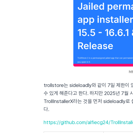
ht
trollstore는 sideloadly와 같이 7일 제
수 있게 해준다고 한다. 하지만 2025년 7월 시
TrollInstallerX라는 것을 먼저 sideloa
다.
https://github.com/alfiecg24/TrollInstal