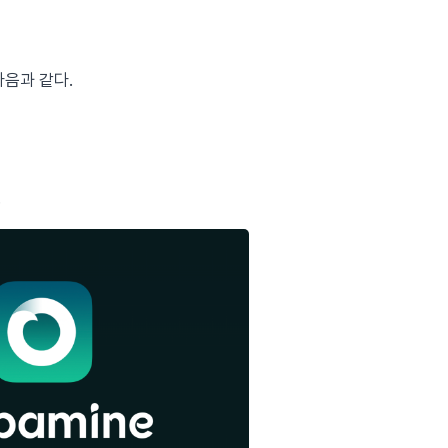
다음과 같다.
.