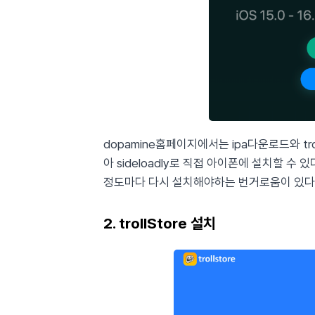
dopamine홈페이지에서는 ipa다운로드와 tr
아 sideloadly로 직접 아이폰에 설치할 수 있
정도마다 다시 설치해야하는 번거로움이 있다. tr
2. trollStore 설치