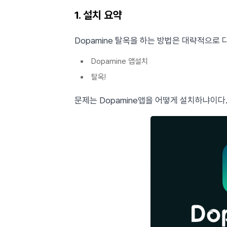
1. 설치 요약
Dopamine 탈옥을 하는 방법은 대략적으로 
Dopamine 앱설치
탈옥!
문제는 Dopamine앱을 어떻게 설치하냐이다