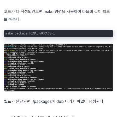
코드가 다 작성되었으면 make 명령을 사용하여 다음과 같이 빌드
를 해준다.
make package FINALPACKAGE=1
빌드가 완료되면 ./packages에 deb 패키지 파일이 생성된다.