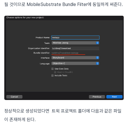
될 것이므로 MobileSubstrate Bundle Filter에 동일하게 써준다.
정상적으로 생성되었다면 트윅 프로젝트 폴더에 다음과 같은 파일
이 존재하게 된다.