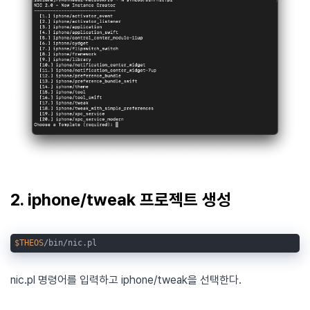
2. iphone/tweak 프로젝트 생성
$THEOS
/bin/nic.pl
nic.pl 명령어를 입력하고 iphone/tweak을 선택한다.