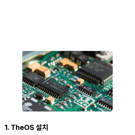
1. TheOS 설치