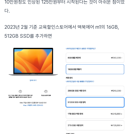
10만원정도 인상된 125만원부터 시작된다는 것이 아쉬운 점이었
다.
2023년 2월 기준 교육할인스토어에서 맥북에어 m1의 16GB,
512GB SSD를 추가하면