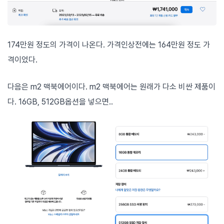
174만원 정도의 가격이 나온다. 가격인상전에는 164만원 정도 가
격이었다.
다음은 m2 맥북에어이다. m2 맥북에어는 원래가 다소 비싼 제품이
다. 16GB, 512GB옵션을 넣으면..