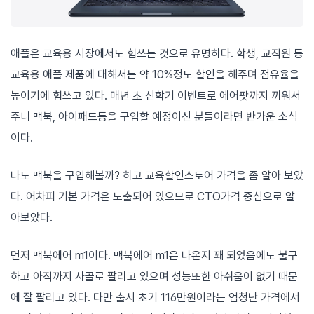
애플은 교육용 시장에서도 힘쓰는 것으로 유명하다. 학생, 교직원 등
교육용 애플 제품에 대해서는 약 10%정도 할인을 해주며 점유율을
높이기에 힘쓰고 있다. 매년 초 신학기 이벤트로 에어팟까지 끼워서
주니 맥북, 아이패드등을 구입할 예정이신 분들이라면 반가운 소식
이다.
나도 맥북을 구입해볼까? 하고 교육할인스토어 가격을 좀 알아 보았
다. 어차피 기본 가격은 노출되어 있으므로 CTO가격 중심으로 알
아보았다.
먼저 맥북에어 m1이다. 맥북에어 m1은 나온지 꽤 되었음에도 불구
하고 아직까지 사골로 팔리고 있으며 성능또한 아쉬움이 없기 때문
에 잘 팔리고 있다. 다만 출시 초기 116만원이라는 엄청난 가격에서