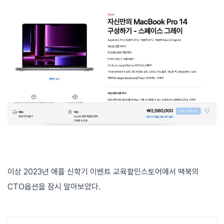
이상 2023년 애플 신학기 이벤트 교육할인스토어에서 맥북의
CTO옵션을 잠시 알아보았다.