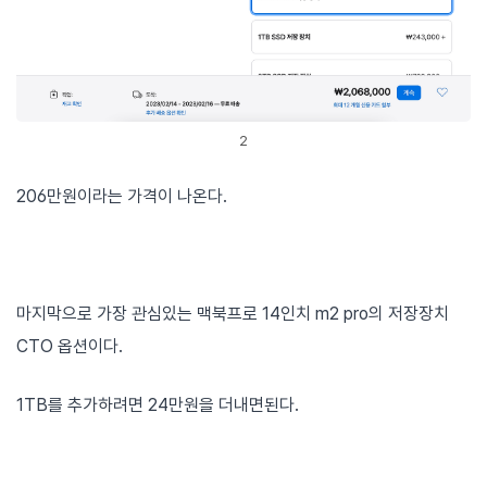
2
206만원이라는 가격이 나온다.
마지막으로 가장 관심있는 맥북프로 14인치 m2 pro의 저장장치
CTO 옵션이다.
1TB를 추가하려면 24만원을 더내면된다.