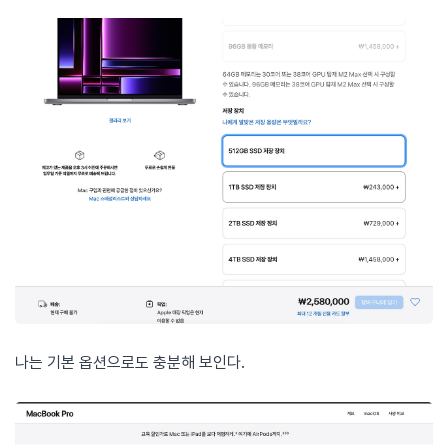
나는 기본 옵션으로도 충분해 보인다.