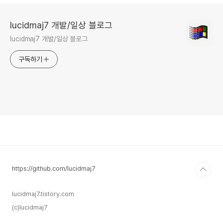
lucidmaj7 개발/일상 블로그
lucidmaj7 개발/일상 블로그
구독하기
https://github.com/lucidmaj7
lucidmaj7.tistory.com
(c)lucidmaj7