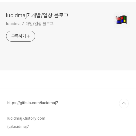
lucidmaj7 개발/일상 블로그
lucidmaj7 개발/일상 블로그
구독하기
https://github.com/lucidmaj7
lucidmaj7.tistory.com
(c)lucidmaj7